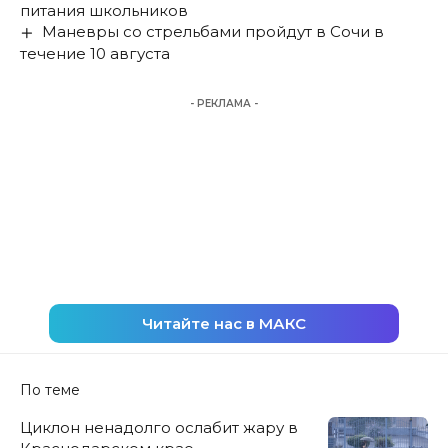
питания школьников
Маневры со стрельбами пройдут в Сочи в
течение 10 августа
- РЕКЛАМА -
Читайте нас в МАКС
По теме
Циклон ненадолго ослабит жару в