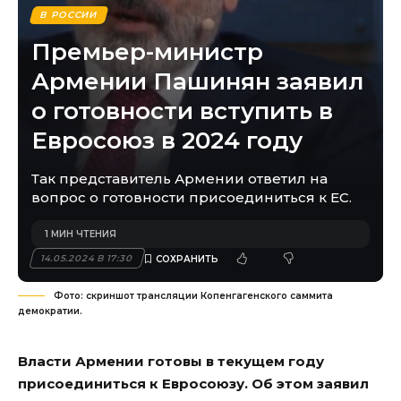
В РОССИИ
Премьер-министр
Армении Пашинян заявил
о готовности вступить в
Евросоюз в 2024 году
Так представитель Армении ответил на
вопрос о готовности присоединиться к ЕС.
1 МИН ЧТЕНИЯ
14.05.2024 В 17:30
Фото: скриншот трансляции Копенгагенского саммита
демократии.
Власти Армении готовы в текущем году
присоединиться к Евросоюзу. Об этом заявил