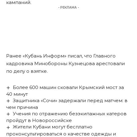
кампаний.
- РЕКЛАМА -
Ранее «Кубань Информ» писал, что Главного
кадровика Минобороны Кузнецова арестовали
по делу о взятке.
Более 600 машин сковали Крымский мост за
40 минут
Защитника «Сочи» задержали перед матчем: в
чем причина
Учения по отражению безэкипажных катеров
пройдут в Новороссийске
Жители Кубани могут бесплатно
проконсультироваться о качестве одежды и