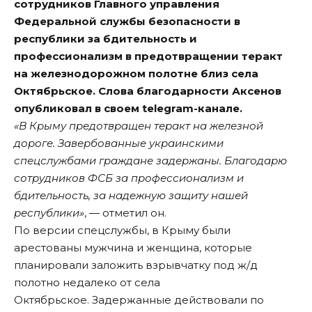
сотрудников Главного управления
Федеральной службы безопасности в
республики за бдительность и
профессионализм в предотвращении теракт
на железнодорожном полотне близ села
Октябрьское. Слова благодарности Аксенов
опубликовал в своем
telegram-канале
.
«В Крыму предотвращен теракт на железной
дороге. Завербованные украинскими
спецслужбами граждане задержаны. Благодарю
сотрудников ФСБ за профессионализм и
бдительность, за надежную защиту нашей
республики»
, — отметил он.
По версии спецслужбы, в Крыму были
арестованы мужчина и женщина, которые
планировали заложить взрывчатку под ж/д
полотно недалеко от села
Октябрьское. Задержанные действовали по