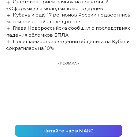
Стартовал приём заявок на грантовый
«Юфорум» для молодых краснодарцев
Кубань и ещё 17 регионов России подверглись
массированной атаке дронов
Глава Новороссийска сообщил о последствиях
падения обломков БПЛА
Посещаемость заведений общепита на Кубани
сократилась на 10%
- РЕКЛАМА -
Читайте нас в МАКС