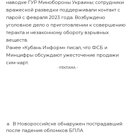
наводке ГУР Минобороны Украины; сотрудники
вражеской разведки поддерживали контакт с
парой с февраля 2023 года. Возбуждено
уголовное дело о приготовлении к совершению
теракта и незаконному обороту взрывных
веществ.
Ранее «Кубань Информ» писал, что ФСБ и
Минцифры обсуждают ужесточение продажи
сим-карт.
- РЕКЛАМА -
В Новороссийске обнаружен пострадавший
после падения обломков БПЛА