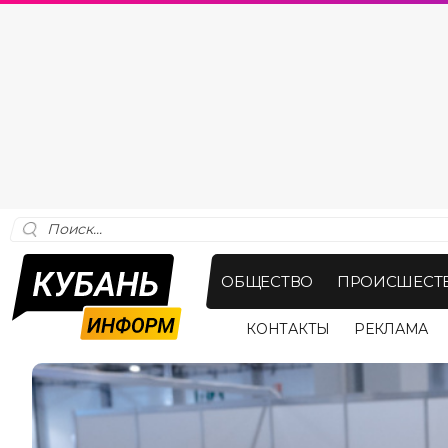
ОБЩЕСТВО
ПРОИСШЕСТ
КОНТАКТЫ
РЕКЛАМА