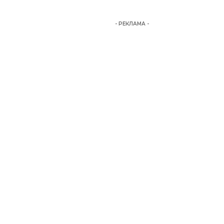
- РЕКЛАМА -