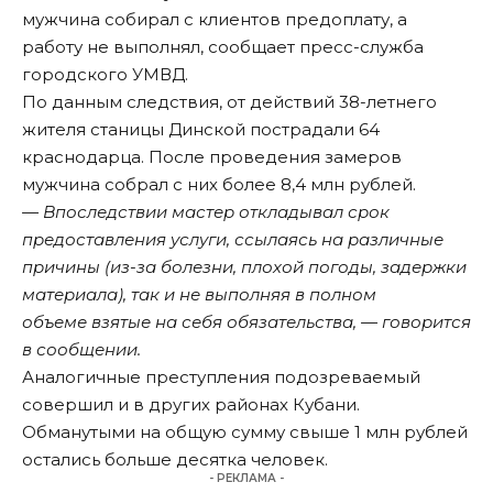
мужчина собирал с клиентов предоплату, а
работу не выполнял, сообщает пресс-служба
городского УМВД.
По данным следствия, от действий 38-летнего
жителя станицы Динской пострадали 64
краснодарца. После проведения замеров
мужчина собрал с них более 8,4 млн рублей.
— Впоследствии мастер откладывал срок
предоставления услуги, ссылаясь на различные
причины (из-за болезни, плохой погоды, задержки
материала), так и не выполняя в полном
объеме взятые на себя обязательства, — говорится
в сообщении.
Аналогичные преступления подозреваемый
совершил и в других районах Кубани.
Обманутыми на общую сумму свыше 1 млн рублей
остались больше десятка человек.
- РЕКЛАМА -