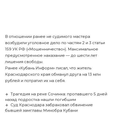
В отношении ранее не судимого мастера
возбудили уголовное дело по частям 2 и 3 статьи
159 УК РФ («Мошенничество»). Максимальное
предусмотренное наказание — до шести лет
лишения свободы.
Ранее «Кубань Информ»
писал
, что житель
Краснодарского края обманул друга на 13 млн
рублей и потратил их на себя.
Трагедия на реке Сочинка: пропавшего 5 дней
назад подростка нашли погибшим
Суд Краснодара забраковал обвинение
бывшей замглавы Минобра Кубани