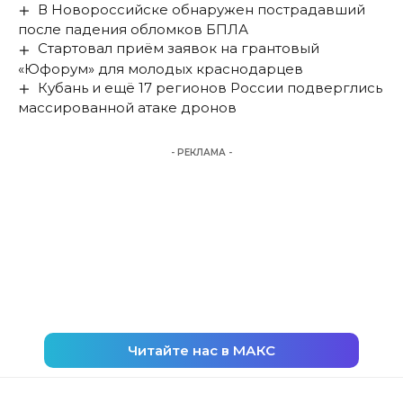
В Новороссийске обнаружен пострадавший
после падения обломков БПЛА
Стартовал приём заявок на грантовый
«Юфорум» для молодых краснодарцев
Кубань и ещё 17 регионов России подверглись
массированной атаке дронов
- РЕКЛАМА -
Читайте нас в МАКС