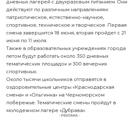
дневных лагерей с двухразовым питанием. Они
действуют по различным направлениям:
патриотическое, естественно-научное,
спортивное, техническое и творческое. Первая
смена завершится 18 июня, вторая пройдет с 21
июня по 11 июля.
Также в образовательных учреждениях города
летом будут работать около 350 дневных
тематических площадок и 300 вечерних
спортивных.
Около тысячи школьников отправятся в
оздоровительные центры «Краснодарская
смена» и «Ольгинка» на Черноморском
побережье. Тематические смены пройдут в
молодежном лагере «Дубрава».
- РЕКЛАМА -