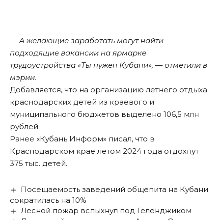
— А желающие заработать могут найти
подходящие вакансии на ярмарке
трудоустройства «Ты нужен Кубани», — отметили в
мэрии.
Добавляется, что на организацию летнего отдыха
краснодарских детей из краевого и
муниципального бюджетов выделено 106,5 млн
рублей.
Ранее «Кубань Информ»
писал
, что в
Краснодарском крае летом 2024 года отдохнут
375 тыс. детей.
Посещаемость заведений общепита на Кубани
сократилась на 10%
Лесной пожар вспыхнул под Геленджиком