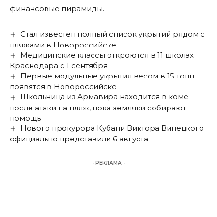
финансовые пирамиды.
Стал известен полный список укрытий рядом с
пляжами в Новороссийске
Медицинские классы откроются в 11 школах
Краснодара с 1 сентября
Первые модульные укрытия весом в 15 тонн
появятся в Новороссийске
Школьница из Армавира находится в коме
после атаки на пляж, пока земляки собирают
помощь
Нового прокурора Кубани Виктора Винецкого
официально представили 6 августа
- РЕКЛАМА -