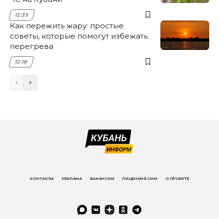
12:35
Как пережить жару: простые
советы, которые помогут избежать
перегрева
12:18
КОНТАКТЫ
РЕКЛАМА
ВАКАНСИИ
ЛИЦЕНЗИЯ СМИ
О ПРОЕКТЕ