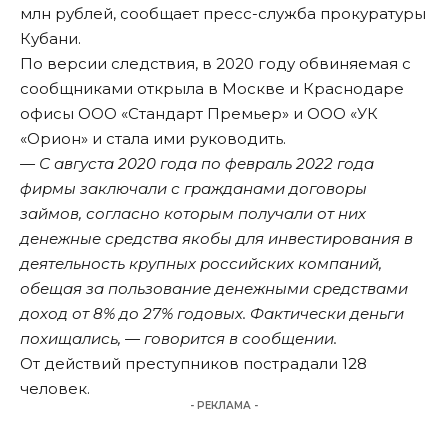
млн рублей, сообщает пресс-служба прокуратуры
Кубани.
По версии следствия, в 2020 году обвиняемая с
сообщниками открыла в Москве и Краснодаре
офисы ООО «Стандарт Премьер» и ООО «УК
«Орион» и стала ими руководить.
— С августа 2020 года по февраль 2022 года
фирмы заключали с гражданами договоры
займов, согласно которым получали от них
денежные средства якобы для инвестирования в
деятельность крупных российских компаний,
обещая за пользование денежными средствами
доход от 8% до 27% годовых. Фактически деньги
похищались, — говорится в сообщении.
От действий преступников пострадали 128
человек.
- РЕКЛАМА -