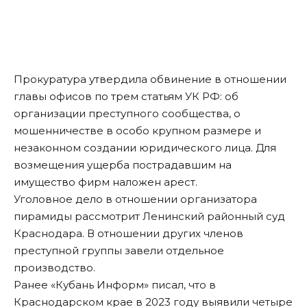
Прокуратура утвердила обвинение в отношении
главы офисов по трем статьям УК РФ: об
организации преступного сообщества, о
мошенничестве в особо крупном размере и
незаконном создании юридического лица. Для
возмещения ущерба пострадавшим на
имущество фирм наложен арест.
Уголовное дело в отношении организатора
пирамиды рассмотрит Ленинский районный суд
Краснодара. В отношении других членов
преступной группы завели отдельное
производство.
Ранее «Кубань Информ»
писал
, что в
Краснодарском крае в 2023 году выявили четыре