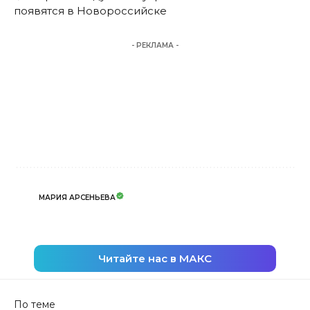
появятся в Новороссийске
- РЕКЛАМА -
МАРИЯ АРСЕНЬЕВА
Читайте нас в МАКС
По теме