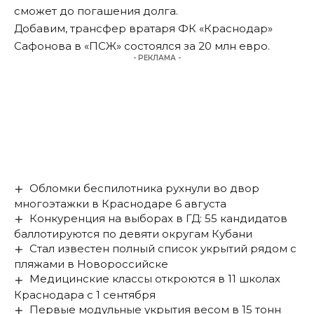
сможет до погашения долга.
Добавим, трансфер вратаря ФК «Краснодар»
Сафонова в «ПСЖ» состоялся за 20 млн евро.
- РЕКЛАМА -
Обломки беспилотника рухнули во двор
многоэтажки в Краснодаре 6 августа
Конкуренция на выборах в ГД: 55 кандидатов
баллотируются по девяти округам Кубани
Стал известен полный список укрытий рядом с
пляжами в Новороссийске
Медицинские классы откроются в 11 школах
Краснодара с 1 сентября
Первые модульные укрытия весом в 15 тонн