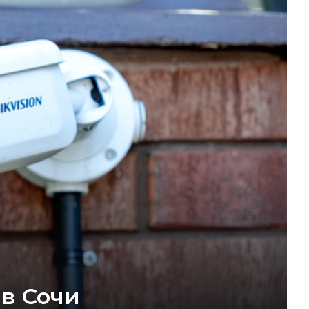
 в Сочи