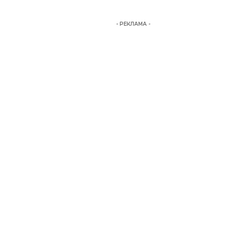
- РЕКЛАМА -