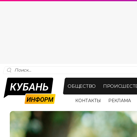
ОБЩЕСТВО
ПРОИСШЕСТ
КОНТАКТЫ
РЕКЛАМА