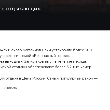
ть отдыхающих.
пляжах и около магазинов Сочи установили более 300
ую сеть системой «Безопасный город».
з выходных. Записи хранятся в течение месяца.
йской столицы обеспечивают более 3,7 тыс. камер
для отдыха в День России. Самый популярный район —
- РЕКЛАМА -