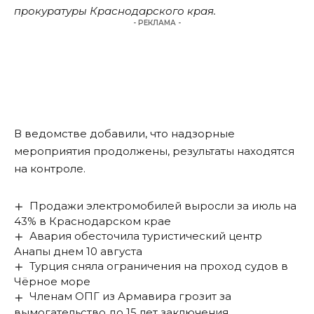
прокуратуры Краснодарского края.
- РЕКЛАМА -
В ведомстве добавили, что надзорные
мероприятия продолжены, результаты находятся
на контроле.
Продажи электромобилей выросли за июль на
43% в Краснодарском крае
Авария обесточила туристический центр
Анапы днем 10 августа
Турция сняла ограничения на проход судов в
Чёрное море
Членам ОПГ из Армавира грозит за
вымогательство до 15 лет заключения