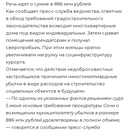
Речь идет о сумме в 886 млн рублей.
Как сообщает пресс-служба ведомства, ответчик
в обход требований градостроительного
законодательства возводил многоквартирные
дома под видом индивидуальных. Затем сдавал
помещения арендаторам и получал
сверхприбыль. При этом жильцы кратно
увеличивали нагрузку на социнфраструктуру
курорта.
Отмечается, что действия недобросовестных
застройщиков причинили «многомиллиардные
убытки в виде расходов на строительство
социальных объектов в будущем».
— По одному из указанных фактов решением суда
5 июня исковые требования прокуратуры Сочи о
возмещении муниципалитету убытков в размере
886 млн рублей удовлетворены в полном объеме,
— говорится в сообщении пресс-служба