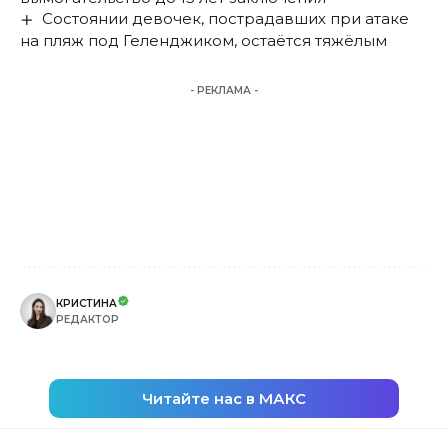
Состоянии девочек, пострадавших при атаке
на пляж под Геленджиком, остаётся тяжёлым
- РЕКЛАМА -
КРИСТИНА
РЕДАКТОР
Читайте нас в МАКС