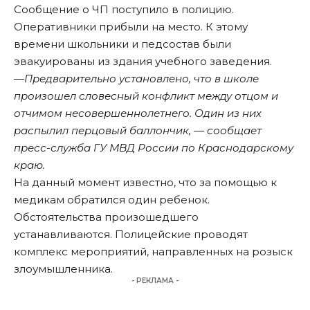
Сообщение о ЧП поступило в полицию.
Оперативники прибыли на место. К этому
времени школьники и педсостав были
эвакуированы из здания учебного заведения.
—Предварительно установлено, что в школе
произошел словесный конфликт между отцом и
отчимом несовершеннолетнего. Один из них
распылил перцовый баллончик, — сообщает
пресс-служба ГУ МВД России по Краснодарскому
краю.
На данный момент известно, что за помощью к
медикам обратился один ребенок.
Обстоятельства произошедшего
устанавливаются. Полицейские проводят
комплекс мероприятий, направленных на розыск
злоумышленника.
- РЕКЛАМА -