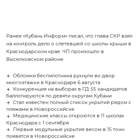
Ранее «Кубань Информ»
писал
, что глава СКР взял
на контроль дело о слетевшей со школы крыши в
Краснодарском крае. ЧП произошло в
Выселковском районе.
Обломки беспилотника рухнули во двор
многоэтажки в Краснодаре 6 августа
Конкуренция на выборах в ГД: 55 кандидатов
баллотируются по девяти округам Кубани
Стал известен полный список укрытий рядом с
пляжами в Новороссийске
Медицинские классы откроются в 11 школах
Краснодара с 1 сентября
Первые модульные укрытия весом в 15 тонн
появятся в Новороссийске