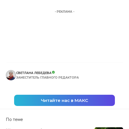
- РЕКЛАМА -
СВЕТЛАНА ЛЕБЕДЕВА
ЗАМЕСТИТЕЛЬ ГЛАВНОГО РЕДАКТОРА
Читайте нас в МАКС
По теме