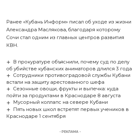
Ранее «Кубань Информ»
писал
об уходе из жизни
Александра Маслякова, благодаря которому
Сочи стал одним из главных центров развития
КВН.
В прокуратуре объяснили, почему суд по делу
об убийстве кубанских аниматоров длился 3 года
Сотрудники противоградовой службы Кубани
встали на защиту арестованного шефа
Сезонные овощи, фрукты и выпечка: куда
пойти за продуктами в Краснодаре 8 августа
Мусорный коллапс на севере Кубани
Пять новых школ встретят первых учеников в
Краснодаре 1 сентября
- РЕКЛАМА -