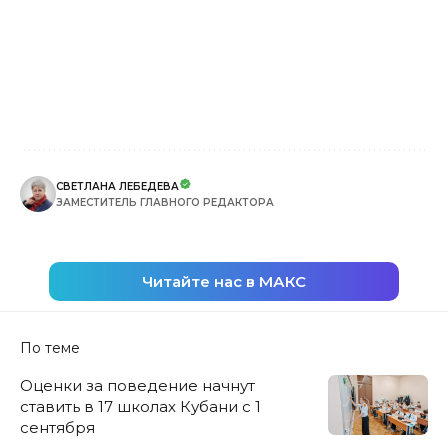
СВЕТЛАНА ЛЕБЕДЕВА
ЗАМЕСТИТЕЛЬ ГЛАВНОГО РЕДАКТОРА
Читайте нас в МАКС
По теме
Оценки за поведение начнут
ставить в 17 школах Кубани с 1
сентября