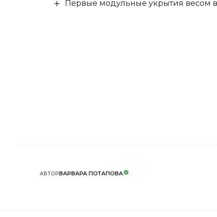
Первые модульные укрытия весом в 
ВАРВАРА ПОТАПОВА
АВТОР