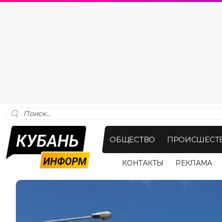
ОБЩЕСТВО
ПРОИСШЕСТ
КОНТАКТЫ
РЕКЛАМА