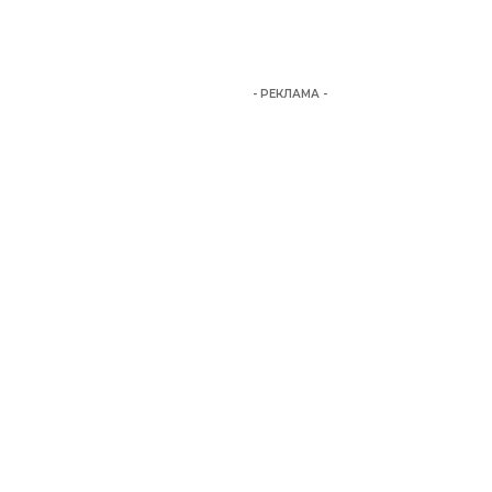
- РЕКЛАМА -