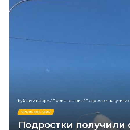
Кубань Информ
/
Происшествия
/
Подростки получили 
ПРОИСШЕСТВИЯ
Подростки получили 