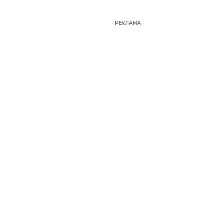
- РЕКЛАМА -