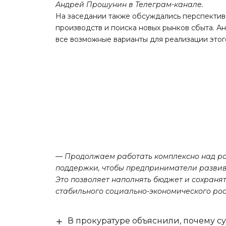
Андрей Прошунин в Телеграм-канале.
На заседании также обсуждались перспектив
производств и поиска новых рынков сбыта. 
все возможные варианты для реализации этог
— Продолжаем работать комплексно над р
поддержки, чтобы предприниматели развив
Это позволяет наполнять бюджет и сохранят
стабильного социально-экономического рос
В прокуратуре объяснили, почему су