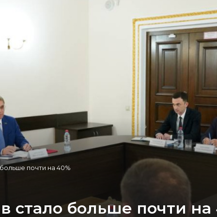
больше почти на 40%
в стало больше почти на