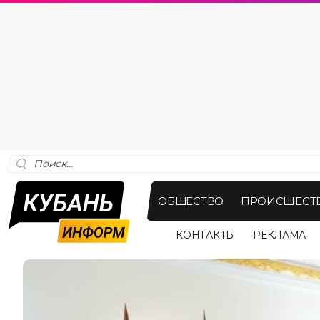
ОБЩЕСТВО
ПРОИСШЕСТ
КОНТАКТЫ
РЕКЛАМА