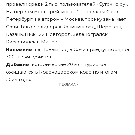
провели среди 2 тыс. пользователей «Суточно.ру».
На первом месте рейтинга обосновался Санкт-
Петербург, на втором – Москва, тройку замыкает
Сочи. Также в лидерах Калининград, Шерегеш,
Казань, Нижний Новгород, Зеленоградск,
Кисловодск и Минск.
Напомним
, на Новый год в Сочи приедут порядка
300 тысяч туристов.
Добавим
, исторические 20 млн туристов
ожидаются в Краснодарском крае по итогам
2024 года.
- РЕКЛАМА -