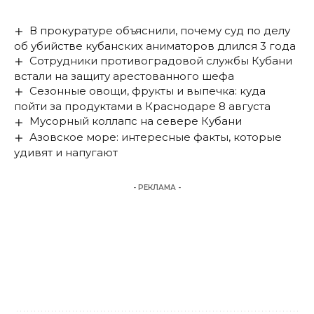
В прокуратуре объяснили, почему суд по делу
об убийстве кубанских аниматоров длился 3 года
Сотрудники противоградовой службы Кубани
встали на защиту арестованного шефа
Сезонные овощи, фрукты и выпечка: куда
пойти за продуктами в Краснодаре 8 августа
Мусорный коллапс на севере Кубани
Азовское море: интересные факты, которые
удивят и напугают
- РЕКЛАМА -