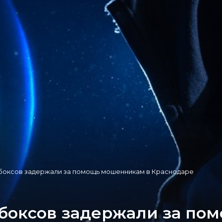
боксов задержали за помощь мошенникам в Краснодаре
боксов задержали за по