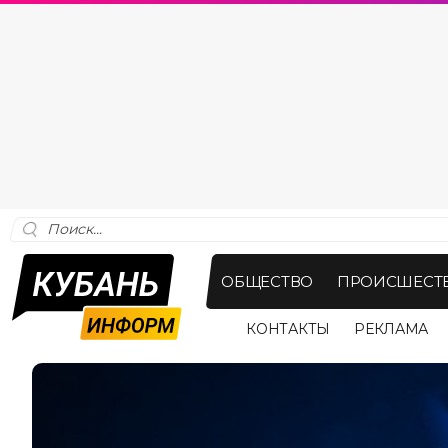
ОБЩЕСТВО
ПРОИСШЕСТ
КОНТАКТЫ
РЕКЛАМА