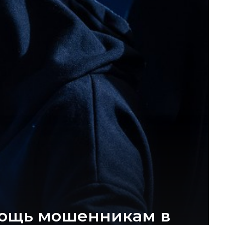
мощь мошенникам в