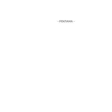
- РЕКЛАМА -