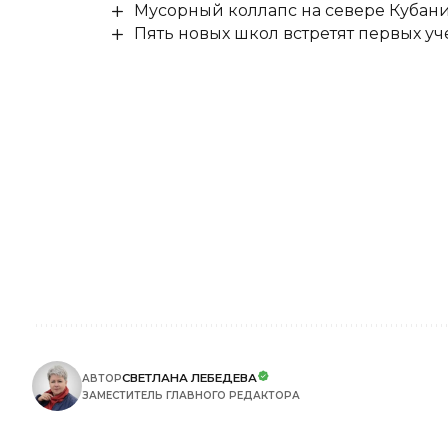
Мусорный коллапс на севере Кубан
Пять новых школ встретят первых уч
СВЕТЛАНА ЛЕБЕДЕВА
АВТОР
ЗАМЕСТИТЕЛЬ ГЛАВНОГО РЕДАКТОРА