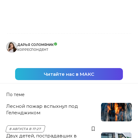
ДАРЬЯ СОЛОМЯНИК
КОРРЕСПОНДЕНТ
Читайте нас в МАКС
По теме
Лесной пожар вспыхнул под
Геленджиком
8 АВГУСТА В 17:27
Двух детей, пострадавших в