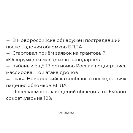
В Новороссийске обнаружен пострадавший
после падения обломков БПЛА
Стартовал приём заявок на грантовый
«Юфорум» для молодых краснодарцев
Кубань и ещё 17 регионов России подверглись
массированной атаке дронов
Глава Новороссийска сообщил о последствиях
падения обломков БПЛА
Посещаемость заведений общепита на Кубани
сократилась на 10%
- РЕКЛАМА -