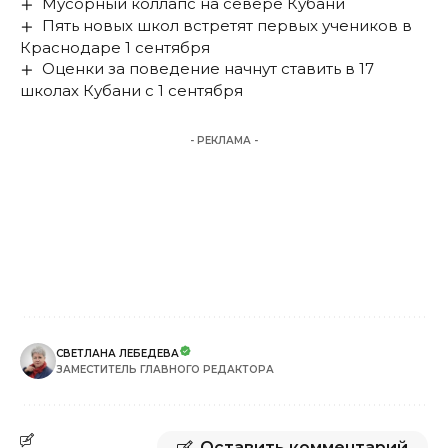
Мусорный коллапс на севере Кубани
Пять новых школ встретят первых учеников в
Краснодаре 1 сентября
Оценки за поведение начнут ставить в 17
школах Кубани с 1 сентября
- РЕКЛАМА -
СВЕТЛАНА ЛЕБЕДЕВА
ЗАМЕСТИТЕЛЬ ГЛАВНОГО РЕДАКТОРА
Оставить комментарий