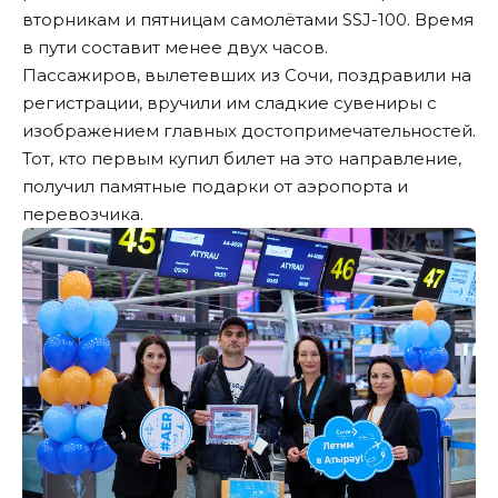
вторникам и пятницам самолётами SSJ-100. Время
в пути составит менее двух часов.
Пассажиров, вылетевших из Сочи, поздравили на
регистрации, вручили им сладкие сувениры с
изображением главных достопримечательностей.
Тот, кто первым купил билет на это направление,
получил памятные подарки от аэропорта и
перевозчика.