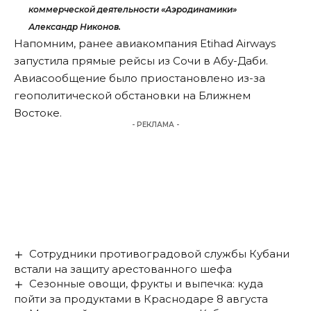
коммерческой деятельности «Аэродинамики»
Александр Никонов.
Напомним, ранее авиакомпания Etihad Airways
запустила
прямые рейсы из Сочи в Абу-Даби.
Авиасообщение было приостановлено из-за
геополитической обстановки на Ближнем
Востоке.
- РЕКЛАМА -
Сотрудники противоградовой службы Кубани
встали на защиту арестованного шефа
Сезонные овощи, фрукты и выпечка: куда
пойти за продуктами в Краснодаре 8 августа