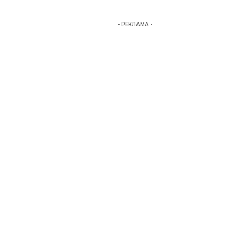
- РЕКЛАМА -