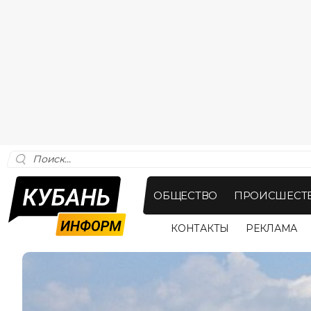
ОБЩЕСТВО
ПРОИСШЕСТ
КОНТАКТЫ
РЕКЛАМА