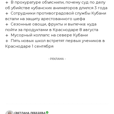
В прокуратуре объяснили, почему суд по делу
об убийстве кубанских аниматоров длился 3 года
Сотрудники противоградовой службы Кубани
встали на защиту арестованного шефа
Сезонные овощи, фрукты и выпечка: куда
пойти за продуктами в Краснодаре 8 августа
Мусорный коллапс на севере Кубани
Пять новых школ встретят первых учеников в
Краснодаре 1 сентября
- РЕКЛАМА -
СВЕТЛАНА ЛЕБЕДЕВА