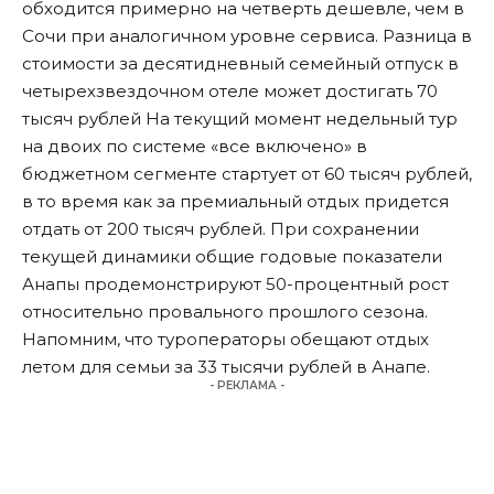
обходится примерно на четверть дешевле, чем в
Сочи при аналогичном уровне сервиса. Разница в
стоимости за десятидневный семейный отпуск в
четырехзвездочном отеле может достигать 70
тысяч рублей На текущий момент недельный тур
на двоих по системе «все включено» в
бюджетном сегменте стартует от 60 тысяч рублей,
в то время как за премиальный отдых придется
отдать от 200 тысяч рублей. При сохранении
текущей динамики общие годовые показатели
Анапы продемонстрируют 50-процентный рост
относительно провального прошлого сезона.
Напомним, что туроператоры
обещают отдых
летом для семьи за 33 тысячи рублей в Анапе.
- РЕКЛАМА -