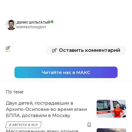
ДЕНИС ШУЛЬГАТЫЙ
КОРРЕСПОНДЕНТ
Оставить комментарий
Читайте нас в МАКС
По теме
Двух детей, пострадавших в
Архипо-Осиповке во время атаки
БПЛА, доставили в Москву
8 АВГУСТА В 16:11
Массированную атаку дронов