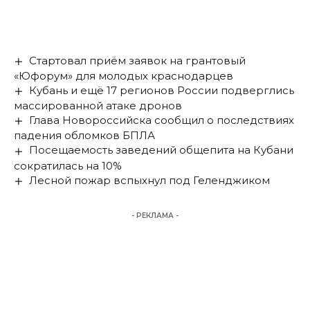
Стартовал приём заявок на грантовый
«Юфорум» для молодых краснодарцев
Кубань и ещё 17 регионов России подверглись
массированной атаке дронов
Глава Новороссийска сообщил о последствиях
падения обломков БПЛА
Посещаемость заведений общепита на Кубани
сократилась на 10%
Лесной пожар вспыхнул под Геленджиком
- РЕКЛАМА -