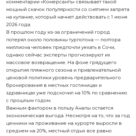
комментарии «Комерсантъ»
связывает
такой
мощный скачок популярности со снятием запрета
на купание, который начнет действовать с 1 июня
2026 года.
В прошлом году из-за ограничений город
потерял около половины турпотока — полтора
миллиона человек предпочли уехать в Сочи,
однако сейчас эксперты прогнозируют их
массовое возвращение. На фоне грядущего
открытия пляжного сезона и привлекательной
ценовой политики уровень предварительного
бронирования в местных гостиницах и
здравницах уже подскочил на 10% по сравнению
с прошлым годом.
Важным фактором в пользу Анапы остается
экономическая выгода. Несмотря на то, что за год
ценники на проживание на курорте выросли в
среднем на 20%, местный отдых все равно