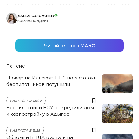
ДАРЬЯ СОЛОМЯНИК
КОРРЕСПОНДЕНТ
Читайте нас в МАКС
По теме
Пожар на Ильском НПЗ после атаки
беспилотников потушили
8 АВГУСТА В 12:00
Беспилотники ВСУ повредили дом
и хозпостройку в Адыгее
8 АВГУСТА В 11:25
Обломки БПЛА рухнули на