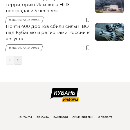
территорию Ильского НПЗ —
пострадали 5 человек
8 АВГУСТА В 09:56
Почти 400 дронов сбили силы ПВО
над Кубанью и регионами России 8
августа
8 АВГУСТА В 09:31
КОНТАКТЫ
РЕКЛАМА
ВАКАНСИИ
ЛИЦЕНЗИЯ СМИ
О ПРОЕКТЕ