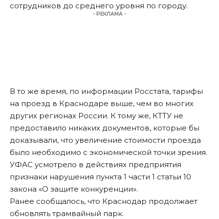
сотрудников до среднего уровня по городу.
- РЕКЛАМА -
В то же время, по информации Росстата, тарифы
на проезд в Краснодаре выше, чем во многих
других регионах России. К тому же, КТТУ не
предоставило никаких документов, которые бы
доказывали, что увеличение стоимости проезда
было необходимо с экономической точки зрения.
УФАС усмотрело в действиях предприятия
признаки нарушения пункта 1 части 1 статьи 10
закона «О защите конкуренции».
Ранее сообщалось, что Краснодар продолжает
обновлять
трамвайный парк
.