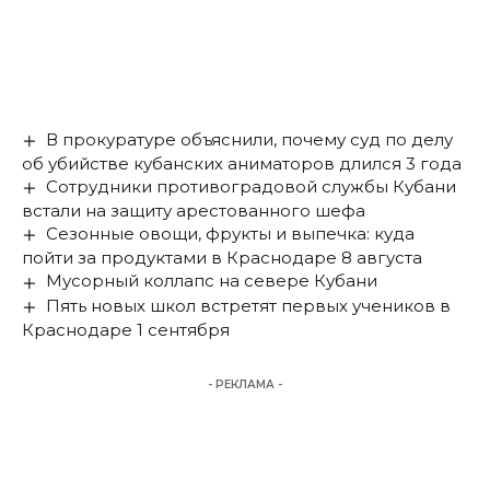
В прокуратуре объяснили, почему суд по делу
об убийстве кубанских аниматоров длился 3 года
Сотрудники противоградовой службы Кубани
встали на защиту арестованного шефа
Сезонные овощи, фрукты и выпечка: куда
пойти за продуктами в Краснодаре 8 августа
Мусорный коллапс на севере Кубани
Пять новых школ встретят первых учеников в
Краснодаре 1 сентября
- РЕКЛАМА -