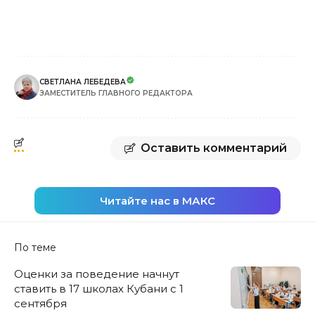
СВЕТЛАНА ЛЕБЕДЕВА
ЗАМЕСТИТЕЛЬ ГЛАВНОГО РЕДАКТОРА
Оставить комментарий
Читайте нас в МАКС
По теме
Оценки за поведение начнут
ставить в 17 школах Кубани с 1
сентября