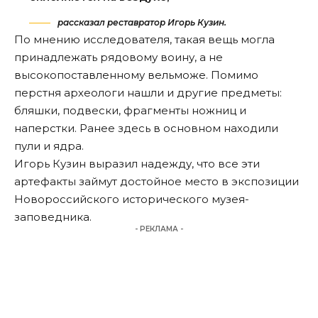
рассказал реставратор Игорь Кузин.
По мнению исследователя, такая вещь могла
принадлежать рядовому воину, а не
высокопоставленному вельможе. Помимо
перстня археологи нашли и другие предметы:
бляшки, подвески, фрагменты ножниц и
наперстки. Ранее здесь в основном находили
пули и ядра.
Игорь Кузин выразил надежду, что все эти
артефакты займут достойное место в экспозиции
Новороссийского исторического музея-
заповедника.
- РЕКЛАМА -