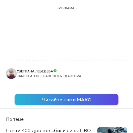
- РЕКЛАМА -
СВЕТЛАНА ЛЕБЕДЕВА
ЗАМЕСТИТЕЛЬ ГЛАВНОГО РЕДАКТОРА
Читайте нас в МАКС
По теме
Почти 400 дронов сбили силы ПВО