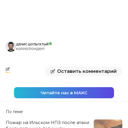
ДЕНИС ШУЛЬГАТЫЙ
КОРРЕСПОНДЕНТ
Оставить комментарий
Читайте нас в МАКС
По теме
Пожар на Ильском НПЗ после атаки