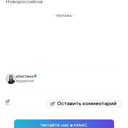
Новороссийска
- РЕКЛАМА -
КРИСТИНА
РЕДАКТОР
Оставить комментарий
Читайте нас в МАКС