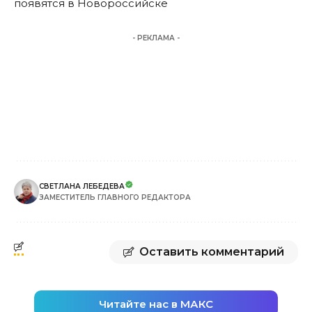
появятся в Новороссийске
- РЕКЛАМА -
СВЕТЛАНА ЛЕБЕДЕВА
ЗАМЕСТИТЕЛЬ ГЛАВНОГО РЕДАКТОРА
Оставить комментарий
Читайте нас в МАКС