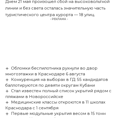
Днем 21 мая
произошел
сбой на высоковольтной
линии и без света осталась значительную часть
туристического центра курорта — 18 улиц.
- РЕКЛАМА -
Обломки беспилотника рухнули во двор
многоэтажки в Краснодаре 6 августа
Конкуренция на выборах в ГД: 55 кандидатов
баллотируются по девяти округам Кубани
Стал известен полный список укрытий рядом с
пляжами в Новороссийске
Медицинские классы откроются в 11 школах
Краснодара с 1 сентября
Первые модульные укрытия весом в 15 тонн