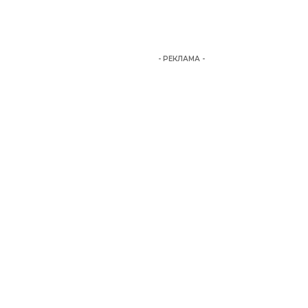
- РЕКЛАМА -