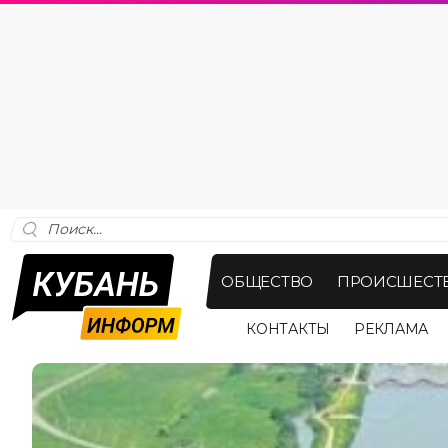
ОБЩЕСТВО
ПРОИСШЕСТ
КОНТАКТЫ
РЕКЛАМА