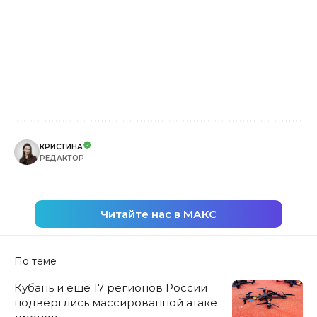
КРИСТИНА
РЕДАКТОР
Читайте нас в МАКС
По теме
Кубань и ещё 17 регионов России
подверглись массированной атаке