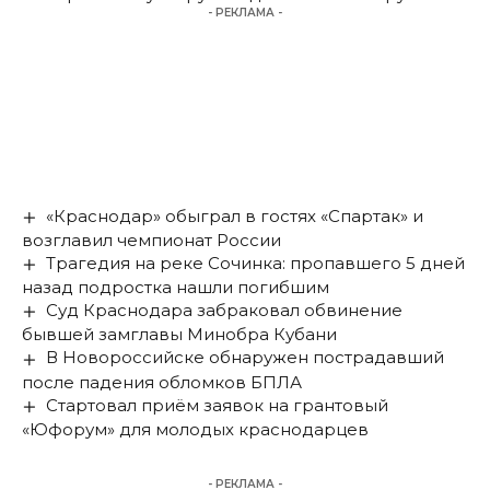
- РЕКЛАМА -
«Краснодар» обыграл в гостях «Спартак» и
возглавил чемпионат России
Трагедия на реке Сочинка: пропавшего 5 дней
назад подростка нашли погибшим
Суд Краснодара забраковал обвинение
бывшей замглавы Минобра Кубани
В Новороссийске обнаружен пострадавший
после падения обломков БПЛА
Стартовал приём заявок на грантовый
«Юфорум» для молодых краснодарцев
- РЕКЛАМА -