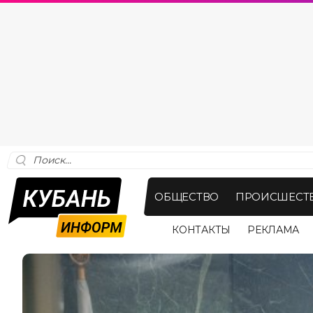
ОБЩЕСТВО
ПРОИСШЕСТ
КОНТАКТЫ
РЕКЛАМА