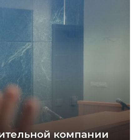
оительной компании