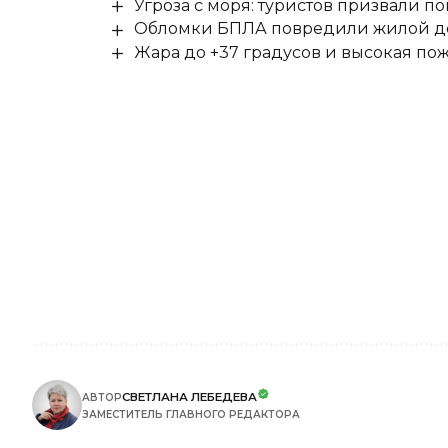
Угроза с моря: туристов призвали 
Обломки БПЛА повредили жилой до
Жара до +37 градусов и высокая пож
СВЕТЛАНА ЛЕБЕДЕВА
АВТОР
ЗАМЕСТИТЕЛЬ ГЛАВНОГО РЕДАКТОРА