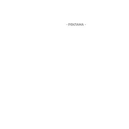
- РЕКЛАМА -