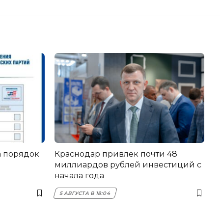
 порядок
Краснодар привлек почти 48
миллиардов рублей инвестиций с
начала года
5 АВГУСТА В 18:04