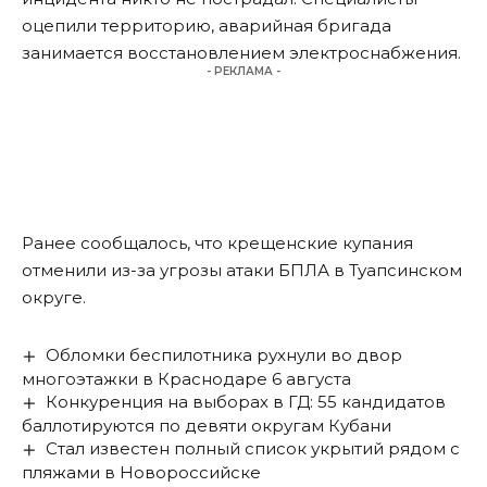
оцепили территорию, аварийная бригада
занимается восстановлением электроснабжения.
- РЕКЛАМА -
Ранее сообщалось, что крещенские купания
отменили из-за угрозы атаки БПЛА
в Туапсинском
округе.
Обломки беспилотника рухнули во двор
многоэтажки в Краснодаре 6 августа
Конкуренция на выборах в ГД: 55 кандидатов
баллотируются по девяти округам Кубани
Стал известен полный список укрытий рядом с
пляжами в Новороссийске