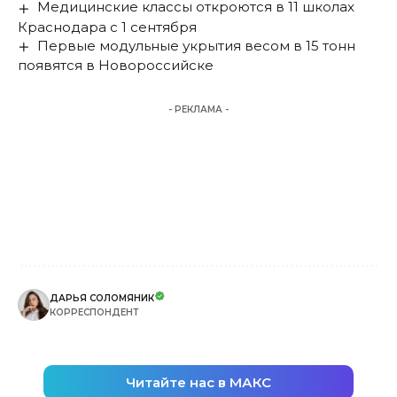
Медицинские классы откроются в 11 школах
Краснодара с 1 сентября
Первые модульные укрытия весом в 15 тонн
появятся в Новороссийске
- РЕКЛАМА -
ДАРЬЯ СОЛОМЯНИК
КОРРЕСПОНДЕНТ
Читайте нас в МАКС