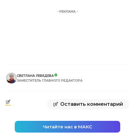
- РЕКЛАМА -
СВЕТЛАНА ЛЕБЕДЕВА
ЗАМЕСТИТЕЛЬ ГЛАВНОГО РЕДАКТОРА
Оставить комментарий
Читайте нас в МАКС