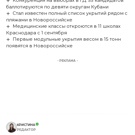
Конкуренция на выборах в ГД: 55 кандидатов
баллотируются по девяти округам Кубани
Стал известен полный список укрытий рядом с
пляжами в Новороссийске
Медицинские классы откроются в 11 школах
Краснодара с 1 сентября
Первые модульные укрытия весом в 15 тонн
появятся в Новороссийске
- РЕКЛАМА -
КРИСТИНА
РЕДАКТОР