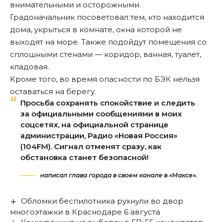
внимательными и осторожными.
Градоначальник посоветовал тем, кто находится
дома, укрыться в комнате, окна которой не
выходят на море. Также подойдут помещения со
сплошными стенами — коридор, ванная, туалет,
кладовая.
Кроме того, во время опасности по БЭК нельзя
оставаться на берегу.
Просьба сохранять спокойствие и следить
за официальными сообщениями в моих
соцсетях, на официальной странице
администрации, Радио «Новая Россия»
(104FM). Сигнал отменят сразу, как
обстановка станет безопасной!
написал глава города в своем канале в «Максе».
Обломки беспилотника рухнули во двор
многоэтажки в Краснодаре 6 августа