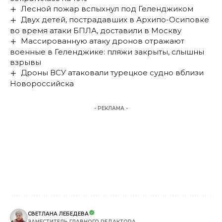
Лесной пожар вспыхнул под Геленджиком
Двух детей, пострадавших в Архипо-Осиповке
во время атаки БПЛА, доставили в Москву
Массированную атаку дронов отражают
военные в Геленджике: пляжи закрыты, слышны
взрывы
Дроны ВСУ атаковали турецкое судно вблизи
Новороссийска
- РЕКЛАМА -
СВЕТЛАНА ЛЕБЕДЕВА
ЗАМЕСТИТЕЛЬ ГЛАВНОГО РЕДАКТОРА