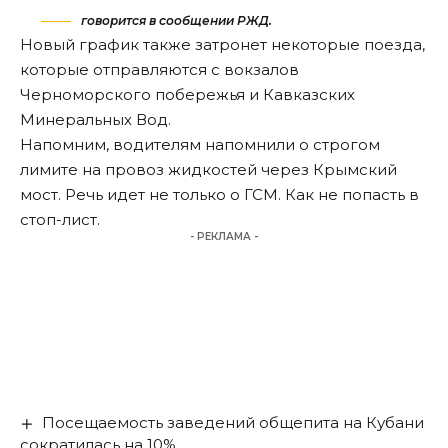
говорится в сообщении РЖД.
Новый график также затронет некоторые поезда,
которые отправляются с вокзалов
Черноморского побережья и Кавказских
Минеральных Вод.
Напомним, водителям
напомнили о строгом
лимите
на провоз жидкостей через Крымский
мост. Речь идет не только о ГСМ. Как не попасть в
стоп-лист.
- РЕКЛАМА -
Посещаемость заведений общепита на Кубани
сократилась на 10%