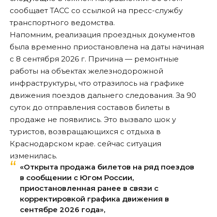
сообщает
ТАСС
со ссылкой на пресс-службу
транспортного ведомства.
Напомним, реализация проездных документов
была временно приостановлена на даты начиная
с 8 сентября 2026 г. Причина — ремонтные
работы на объектах железнодорожной
инфраструктуры, что отразилось на графике
движения поездов дальнего следования. За 90
суток до отправления составов билеты в
продаже не появились. Это вызвало шок у
туристов, возвращающихся с отдыха в
Краснодарском крае. сейчас ситуация
изменилась.
«Открыта продажа билетов на ряд поездов
в сообщении с Югом России,
приостановленная ранее в связи с
корректировкой графика движения в
сентябре 2026 года»,