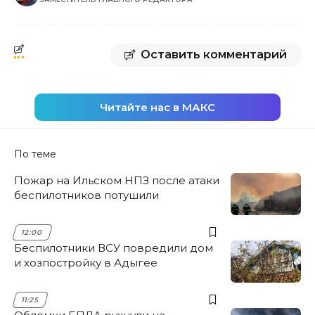
Оставить комментарий
Читайте нас в МАКС
По теме
Пожар на Ильском НПЗ после атаки
беспилотников потушили
12:00
Беспилотники ВСУ повредили дом
и хозпостройку в Адыгее
11:25