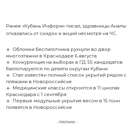
Ранее «Кубань Информ»
писал
, здравницы Анапы
отказались от скидок и акций несмотря на ЧС.
Обломки беспилотника рухнули во двор
многоэтажки в Краснодаре 6 августа
Конкуренция на выборах в ГД: 55 кандидатов
баллотируются по девяти округам Кубани
Стал известен полный список укрытий рядом с
пляжами в Новороссийске
Медицинские классы откроются в 11 школах
Краснодара с 1 сентября
Первые модульные укрытия весом в 15 тонн
появятся в Новороссийске
- РЕКЛАМА -