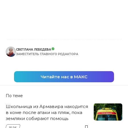
СВЕТЛАНА ЛЕБЕДЕВА
ЗАМЕСТИТЕЛЬ ГЛАВНОГО РЕДАКТОРА
Читайте нас в МАКС
По теме
Школьница из Армавира находится
в коме после атаки на пляж, пока
земляки собирают помощь
15:26