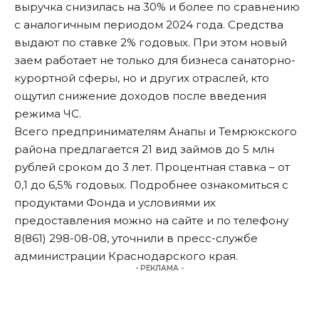
выручка снизилась на 30% и более по сравнению
с аналогичным периодом 2024 года. Средства
выдают по ставке 2% годовых. При этом новый
заем работает не только для бизнеса санаторно-
курортной сферы, но и других отраслей, кто
ощутил снижение доходов после введения
режима ЧС.
Всего предпринимателям Анапы и Темрюкского
района предлагается 21 вид займов до 5 млн
рублей сроком до 3 лет. Процентная ставка – от
0,1 до 6,5% годовых. Подробнее ознакомиться с
продуктами Фонда и условиями их
предоставления можно на сайте и по телефону
8(861) 298-08-08,
уточнили
в пресс-службе
администрации Краснодарского края.
- РЕКЛАМА -