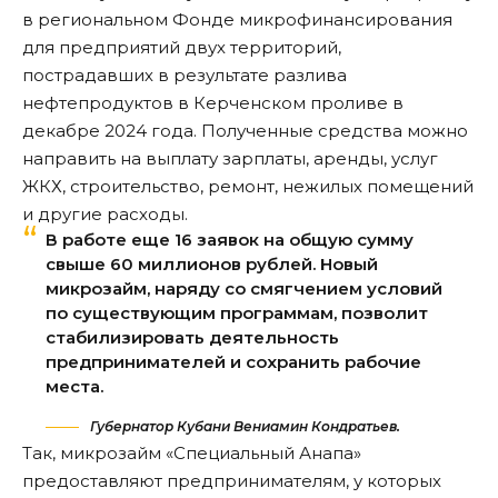
в региональном Фонде микрофинансирования
для предприятий двух территорий,
пострадавших в результате
разлива
нефтепродуктов в Керченском проливе в
декабре 2024 года. Полученные средства можно
направить на выплату зарплаты, аренды, услуг
ЖКХ, строительство, ремонт, нежилых помещений
и другие расходы.
В работе еще 16 заявок на общую сумму
свыше 60 миллионов рублей. Новый
микрозайм, наряду со смягчением условий
по существующим программам, позволит
стабилизировать деятельность
предпринимателей и сохранить рабочие
места.
Губернатор Кубани Вениамин Кондратьев.
Так, микрозайм «Специальный Анапа»
предоставляют предпринимателям, у которых