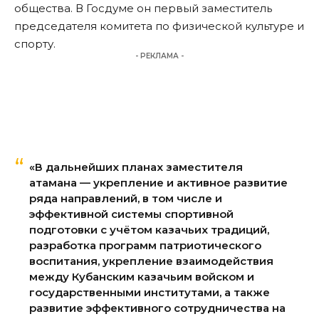
общества. В Госдуме он первый заместитель
председателя комитета по физической культуре и
спорту.
- РЕКЛАМА -
«В дальнейших планах заместителя
атамана — укрепление и активное развитие
ряда направлений, в том числе и
эффективной системы спортивной
подготовки с учётом казачьих традиций,
разработка программ патриотического
воспитания, укрепление взаимодействия
между Кубанским казачьим войском и
государственными институтами, а также
развитие эффективного сотрудничества на