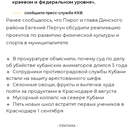
краевом и федеральном уровне»,
сообщила пресс-служба ККВ.
Ранее сообщалось, что
Пирог и глава Динского
района Евгений Пергун обсудили реализацию
проектов по развитию физической культуры и
спорта в муниципалитете.
В прокуратуре объяснили, почему суд по делу
об убийстве кубанских аниматоров длился 3 года
Сотрудники противоградовой службы Кубани
встали на защиту арестованного шефа
Сезонные овощи, фрукты и выпечка: куда
пойти за продуктами в Краснодаре 8 августа
Мусорный коллапс на севере Кубани
Пять новых школ встретят первых учеников в
Краснодаре 1 сентября
- РЕКЛАМА -