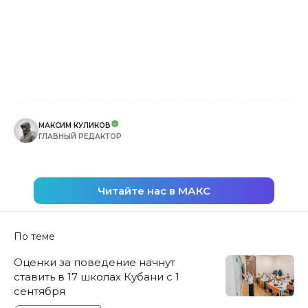
МАКСИМ КУЛИКОВ
ГЛАВНЫЙ РЕДАКТОР
Читайте нас в МАКС
По теме
Оценки за поведение начнут
ставить в 17 школах Кубани с 1
сентября