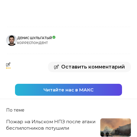
ДЕНИС ШУЛЬГАТЫЙ
КОРРЕСПОНДЕНТ
Оставить комментарий
Читайте нас в МАКС
По теме
Пожар на Ильском НПЗ после атаки
беспилотников потушили