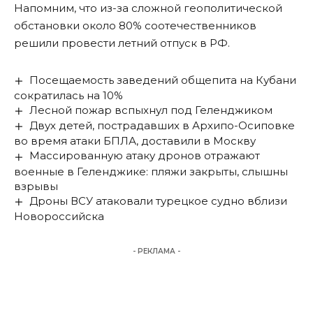
Напомним, что из-за сложной геополитической
обстановки около 80% соотечественников
решили провести
летний отпуск в РФ.
Посещаемость заведений общепита на Кубани
сократилась на 10%
Лесной пожар вспыхнул под Геленджиком
Двух детей, пострадавших в Архипо-Осиповке
во время атаки БПЛА, доставили в Москву
Массированную атаку дронов отражают
военные в Геленджике: пляжи закрыты, слышны
взрывы
Дроны ВСУ атаковали турецкое судно вблизи
Новороссийска
- РЕКЛАМА -