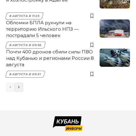
8 АВГУСТА В 11:25
Обломки БПЛА рухнули на
территорию Ильского НПЗ —
пострадали 5 человек
8 АВГУСТА В 09:56
Почти 400 дронов сбили силы ПВО
над Кубанью и регионами России 8
августа
8 АВГУСТА В 09:31