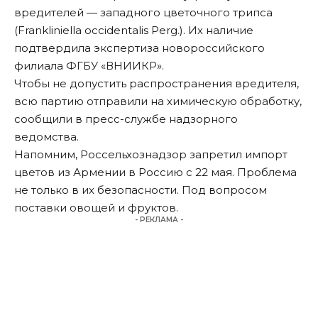
вредителей — западного цветочного трипса
(Frankliniella occidentalis Perg.). Их наличие
подтвердила экспертиза новороссийского
филиала ФГБУ «ВНИИКР».
Чтобы не допустить распространения вредителя,
всю партию отправили на химическую обработку,
сообщили
в пресс-службе надзорного
ведомства.
Напомним, Россельхознадзор
запретил
импорт
цветов из Армении в Россию с 22 мая. Проблема
не только в их безопасности. Под вопросом
поставки овощей и фруктов.
- РЕКЛАМА -