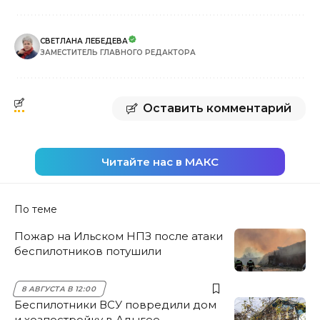
СВЕТЛАНА ЛЕБЕДЕВА
ЗАМЕСТИТЕЛЬ ГЛАВНОГО РЕДАКТОРА
Оставить комментарий
Читайте нас в МАКС
По теме
Пожар на Ильском НПЗ после атаки
беспилотников потушили
8 АВГУСТА В 12:00
Беспилотники ВСУ повредили дом
и хозпостройку в Адыгее