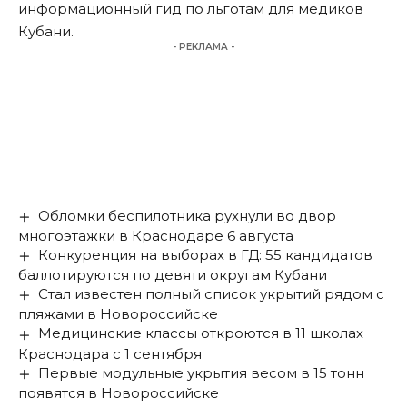
информационный гид по льготам для медиков
Кубани.
- РЕКЛАМА -
Обломки беспилотника рухнули во двор
многоэтажки в Краснодаре 6 августа
Конкуренция на выборах в ГД: 55 кандидатов
баллотируются по девяти округам Кубани
Стал известен полный список укрытий рядом с
пляжами в Новороссийске
Медицинские классы откроются в 11 школах
Краснодара с 1 сентября
Первые модульные укрытия весом в 15 тонн
появятся в Новороссийске