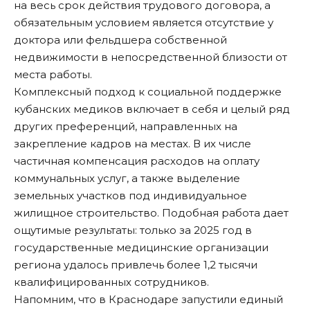
на весь срок действия трудового договора, а
обязательным условием является отсутствие у
доктора или фельдшера собственной
недвижимости в непосредственной близости от
места работы.
Комплексный подход к социальной поддержке
кубанских медиков включает в себя и целый ряд
других преференций, направленных на
закрепление кадров на местах. В их числе
частичная компенсация расходов на оплату
коммунальных услуг, а также выделение
земельных участков под индивидуальное
жилищное строительство. Подобная работа дает
ощутимые результаты: только за 2025 год в
государственные медицинские организации
региона удалось привлечь более 1,2 тысячи
квалифицированных сотрудников.
Напомним, что в Краснодаре
запустили
единый