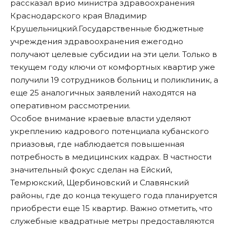
рассказал врио министра здравоохранения
Краснодарского края Владимир
Крушельницкий.Государственные бюджетные
учреждения здравоохранения ежегодно
получают целевые субсидии на эти цели. Только в
текущем году ключи от комфортных квартир уже
получили 19 сотрудников больниц и поликлиник, а
еще 25 аналогичных заявлений находятся на
оперативном рассмотрении.
Особое внимание краевые власти уделяют
укреплению кадрового потенциала кубанского
приазовья, где наблюдается повышенная
потребность в медицинских кадрах. В частности
значительный фокус сделан на Ейский,
Темрюкский, Щербиновский и Славянский
районы, где до конца текущего года планируется
приобрести еще 15 квартир. Важно отметить, что
служебные квадратные метры предоставляются