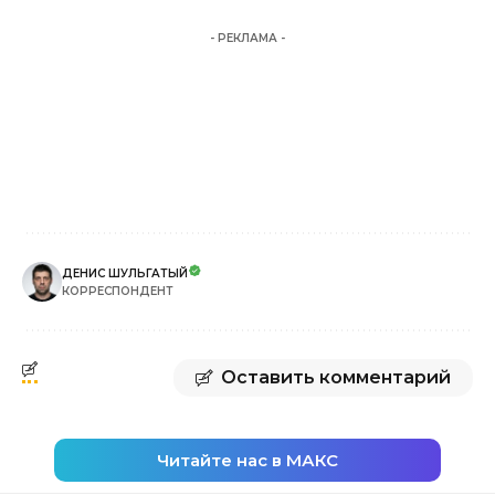
- РЕКЛАМА -
ДЕНИС ШУЛЬГАТЫЙ
КОРРЕСПОНДЕНТ
Оставить комментарий
Читайте нас в МАКС