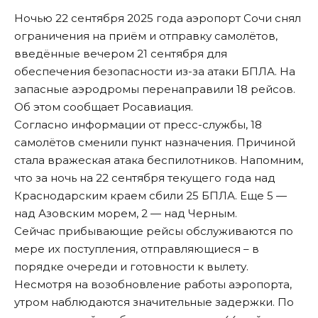
Ночью 22 сентября 2025 года аэропорт Сочи снял
ограничения на приём и отправку самолётов,
введённые вечером 21 сентября для
обеспечения безопасности из-за атаки БПЛА. На
запасные аэродромы перенаправили 18 рейсов.
Об этом сообщает Росавиация.
Согласно информации от пресс-службы, 18
самолётов сменили пункт назначения. Причиной
стала
вражеская атака беспилотников
. Напомним,
что за ночь на 22 сентября текущего года над
Краснодарским краем сбили 25 БПЛА. Еще 5 —
над Азовским морем, 2 — над Черным.
Сейчас прибывающие рейсы обслуживаются по
мере их поступления, отправляющиеся – в
порядке очереди и готовности к вылету.
Несмотря на возобновление работы аэропорта,
утром наблюдаются значительные задержки. По