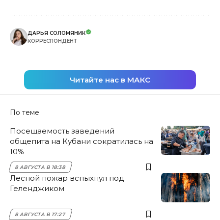
ДАРЬЯ СОЛОМЯНИК
КОРРЕСПОНДЕНТ
Читайте нас в МАКС
По теме
Посещаемость заведений
общепита на Кубани сократилась на
10%
8 АВГУСТА В 18:38
Лесной пожар вспыхнул под
Геленджиком
8 АВГУСТА В 17:27