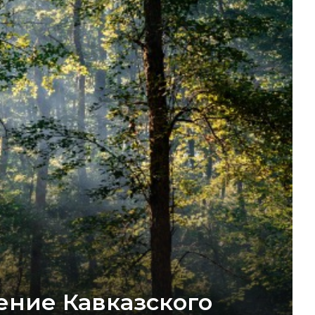
ение Кавказского