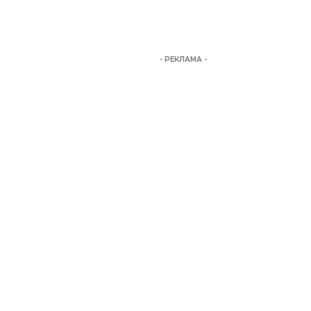
- РЕКЛАМА -