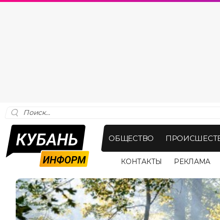
ОБЩЕСТВО
ПРОИСШЕСТ
КОНТАКТЫ
РЕКЛАМА