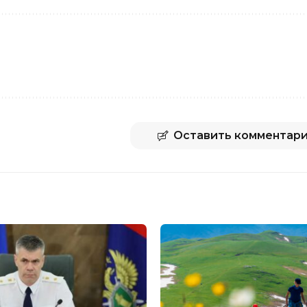
Оставить комментар