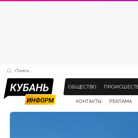
ОБЩЕСТВО
ПРОИСШЕСТ
КОНТАКТЫ
РЕКЛАМА