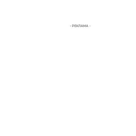
- РЕКЛАМА -