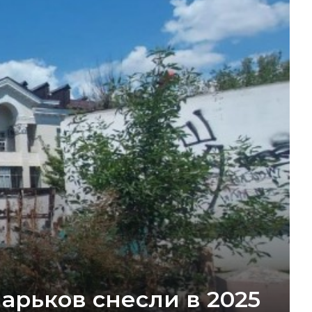
ларьков снесли в 2025