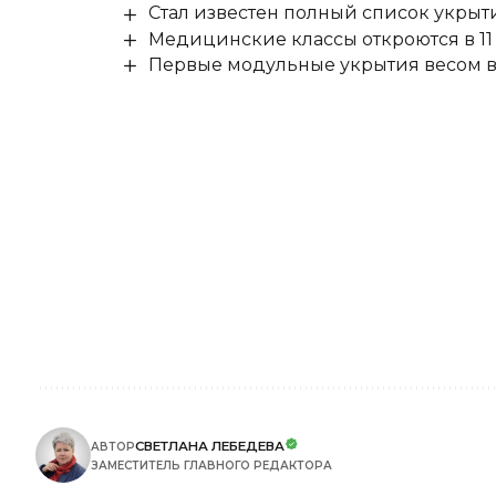
Стал известен полный список укры
Медицинские классы откроются в 11 
Первые модульные укрытия весом в 
СВЕТЛАНА ЛЕБЕДЕВА
АВТОР
ЗАМЕСТИТЕЛЬ ГЛАВНОГО РЕДАКТОРА