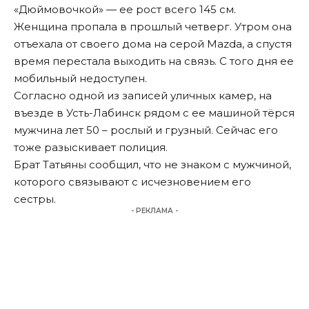
«Дюймовочкой» — ее рост всего 145 см.
Женщина пропала в прошлый четверг. Утром она
отъехала от своего дома на серой Mazda, а спустя
время перестала выходить на связь. С того дня ее
мобильный недоступен.
Согласно одной из записей уличных камер, на
въезде в Усть-Лабинск рядом с ее машиной тёрся
мужчина лет 50 – рослый и грузный. Сейчас его
тоже разыскивает полиция.
Брат Татьяны сообщил, что не знаком с мужчиной,
которого связывают с исчезновением его
сестры.
- РЕКЛАМА -