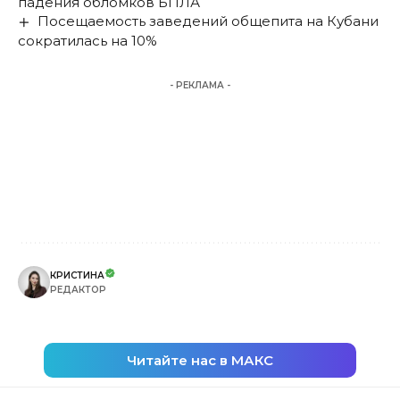
падения обломков БПЛА
Посещаемость заведений общепита на Кубани
сократилась на 10%
- РЕКЛАМА -
КРИСТИНА
РЕДАКТОР
Читайте нас в МАКС