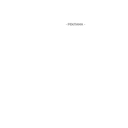
- РЕКЛАМА -