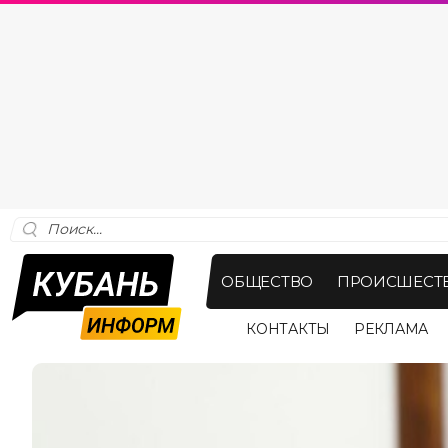
ОБЩЕСТВО
ПРОИСШЕСТ
КОНТАКТЫ
РЕКЛАМА