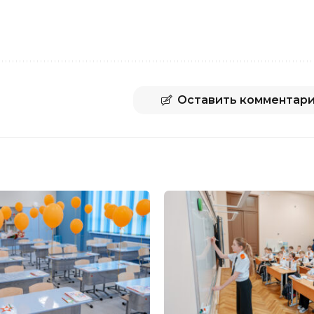
Оставить комментар