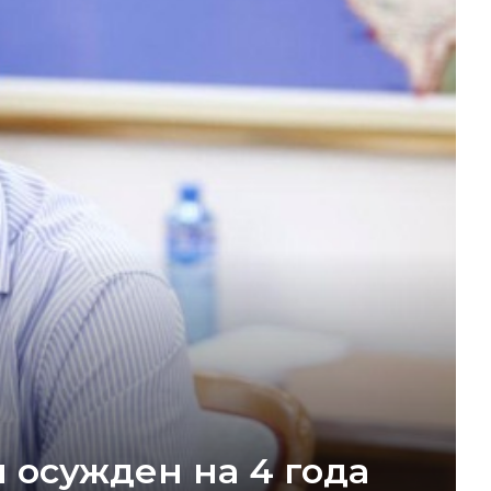
 осужден на 4 года