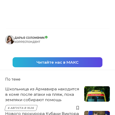
ДАРЬЯ СОЛОМЯНИК
КОРРЕСПОНДЕНТ
Читайте нас в МАКС
По теме
Школьница из Армавира находится
в коме после атаки на пляж, пока
земляки собирают помощь
6 АВГУСТА В 15:26
Нового прокурора Кубани Виктора