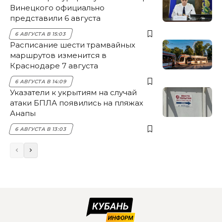
Винецкого официально
представили 6 августа
6 АВГУСТА В 15:03
Расписание шести трамвайных
маршрутов изменится в
Краснодаре 7 августа
6 АВГУСТА В 14:09
Указатели к укрытиям на случай
атаки БПЛА появились на пляжах
Анапы
6 АВГУСТА В 13:03