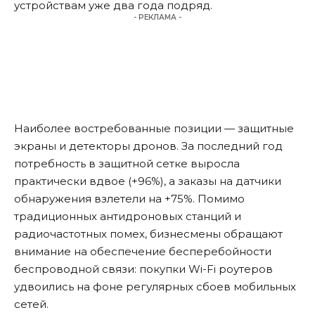
устройствам уже два года подряд.
- РЕКЛАМА -
Наиболее востребованные позиции — защитные
экраны и детекторы дронов. За последний год
потребность в защитной сетке выросла
практически вдвое (+96%), а заказы на датчики
обнаружения взлетели на +75%. Помимо
традиционных антидроновых станций и
радиочастотных помех, бизнесмены обращают
внимание на обеспечение бесперебойности
беспроводной связи: покупки Wi-Fi роутеров
удвоились на фоне регулярных сбоев мобильных
сетей.