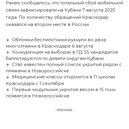
Ранее сообщалось, что
тотальный сбой мобильной
связи
зафиксировали на Кубани 7 августа 2025
года. По количеству обращений Краснодар
оказался на втором месте в России.
Обломки беспилотника рухнули во двор
многоэтажки в Краснодаре 6 августа
Конкуренция на выборах в ГД: 55 кандидатов
баллотируются по девяти округам Кубани
Стал известен полный список укрытий рядом с
пляжами в Новороссийске
Медицинские классы откроются в 11 школах
Краснодара с 1 сентября
Первые модульные укрытия весом в 15 тонн
появятся в Новороссийске
- РЕКЛАМА -