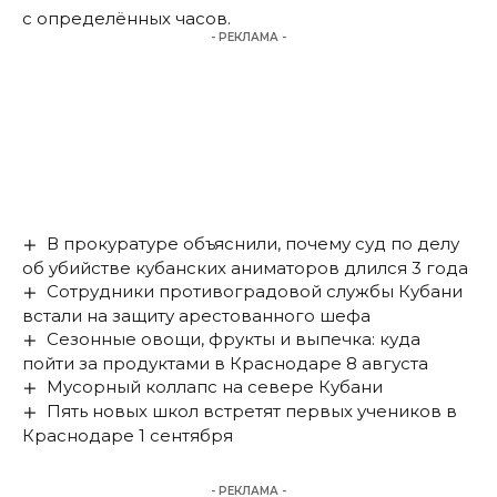
с определённых часов.
- РЕКЛАМА -
В прокуратуре объяснили, почему суд по делу
об убийстве кубанских аниматоров длился 3 года
Сотрудники противоградовой службы Кубани
встали на защиту арестованного шефа
Сезонные овощи, фрукты и выпечка: куда
пойти за продуктами в Краснодаре 8 августа
Мусорный коллапс на севере Кубани
Пять новых школ встретят первых учеников в
Краснодаре 1 сентября
- РЕКЛАМА -