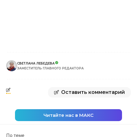
СВЕТЛАНА ЛЕБЕДЕВА
ЗАМЕСТИТЕЛЬ ГЛАВНОГО РЕДАКТОРА
Оставить комментарий
Читайте нас в МАКС
По теме