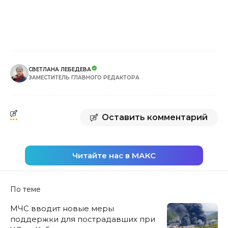
СВЕТЛАНА ЛЕБЕДЕВА
ЗАМЕСТИТЕЛЬ ГЛАВНОГО РЕДАКТОРА
Оставить комментарий
Читайте нас в МАКС
По теме
МЧС вводит новые меры
поддержки для пострадавших при