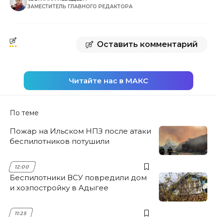
ЗАМЕСТИТЕЛЬ ГЛАВНОГО РЕДАКТОРА
Оставить комментарий
Читайте нас в МАКС
По теме
Пожар на Ильском НПЗ после атаки
беспилотников потушили
12:00
Беспилотники ВСУ повредили дом
и хозпостройку в Адыгее
11:25