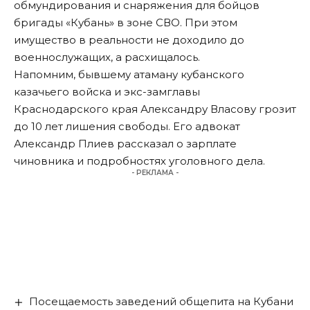
обмундирования и снаряжения для бойцов
бригады «Кубань» в зоне СВО. При этом
имущество в реальности не доходило до
военнослужащих, а расхищалось.
Напомним, бывшему атаману кубанского
казачьего войска и экс-замглавы
Краснодарского края Александру Власову
грозит
до 10 лет лишения свободы. Его адвокат
Александр Плиев
рассказал
о зарплате
чиновника и подробностях уголовного дела.
- РЕКЛАМА -
Посещаемость заведений общепита на Кубани