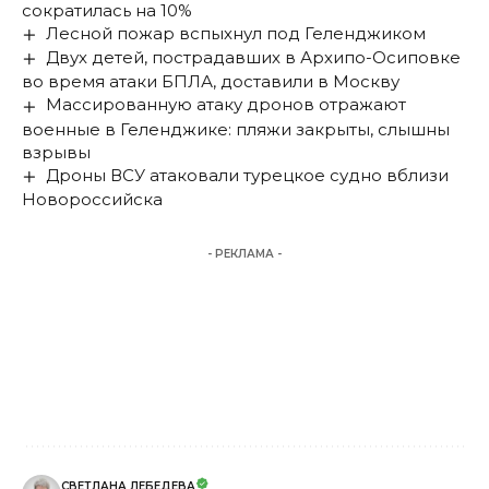
сократилась на 10%
Лесной пожар вспыхнул под Геленджиком
Двух детей, пострадавших в Архипо-Осиповке
во время атаки БПЛА, доставили в Москву
Массированную атаку дронов отражают
военные в Геленджике: пляжи закрыты, слышны
взрывы
Дроны ВСУ атаковали турецкое судно вблизи
Новороссийска
- РЕКЛАМА -
СВЕТЛАНА ЛЕБЕДЕВА