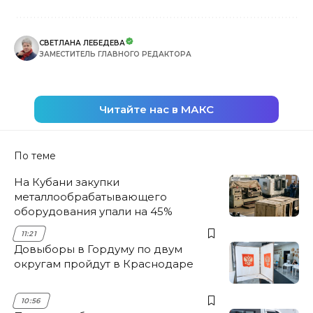
СВЕТЛАНА ЛЕБЕДЕВА
ЗАМЕСТИТЕЛЬ ГЛАВНОГО РЕДАКТОРА
Читайте нас в МАКС
По теме
На Кубани закупки
металлообрабатывающего
оборудования упали на 45%
11:21
Довыборы в Гордуму по двум
округам пройдут в Краснодаре
10:56