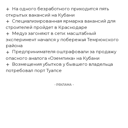
На одного безработного приходится пять
открытых вакансий на Кубани
Специализированная ярмарка вакансий для
строителей пройдет в Краснодаре
Медуз загоняют в сети: масштабный
эксперимент начался у побережья Темрюкского
района
Предпринимателя оштрафовали за продажу
опасного аналога «Оземпика» на Кубани
Возмещения убытков у бывшего владельца
потребовал порт Туапсе
- РЕКЛАМА -