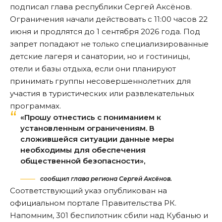
подписал глава республики Сергей Аксёнов.
Ограничения начали действовать с 11:00 часов 22
июня и продлятся до 1 сентября 2026 года. Под
запрет попадают не только специализированные
детские лагеря и санатории, но и гостиницы,
отели и базы отдыха, если они планируют
принимать группы несовершеннолетних для
участия в туристических или развлекательных
программах.
«Прошу отнестись с пониманием к
установленным ограничениям. В
сложившейся ситуации данные меры
необходимы для обеспечения
общественной безопасности»,
сообщил глава региона Сергей Аксёнов.
Соответствующий указ опубликован на
официальном портале Правительства РК.
Напомним, 301 беспилотник
сбили
над Кубанью и