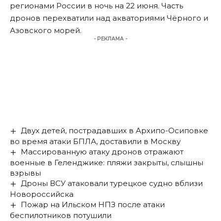
регионами России в ночь на 22 июня. Часть
дронов перехватили над акваториями Чёрного и
Азовского морей.
- РЕКЛАМА -
Двух детей, пострадавших в Архипо-Осиповке
во время атаки БПЛА, доставили в Москву
Массированную атаку дронов отражают
военные в Геленджике: пляжи закрыты, слышны
взрывы
Дроны ВСУ атаковали турецкое судно вблизи
Новороссийска
Пожар на Ильском НПЗ после атаки
беспилотников потушили