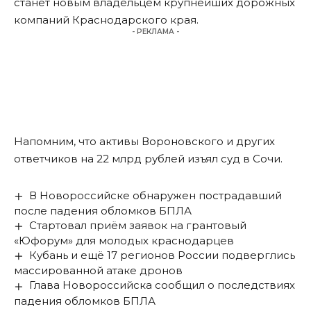
станет новым владельцем крупнейших дорожных
компаний Краснодарского края.
- РЕКЛАМА -
Напомним, что активы Вороновского и других
ответчиков на 22 млрд рублей
изъял суд в Сочи
.
В Новороссийске обнаружен пострадавший
после падения обломков БПЛА
Стартовал приём заявок на грантовый
«Юфорум» для молодых краснодарцев
Кубань и ещё 17 регионов России подверглись
массированной атаке дронов
Глава Новороссийска сообщил о последствиях
падения обломков БПЛА